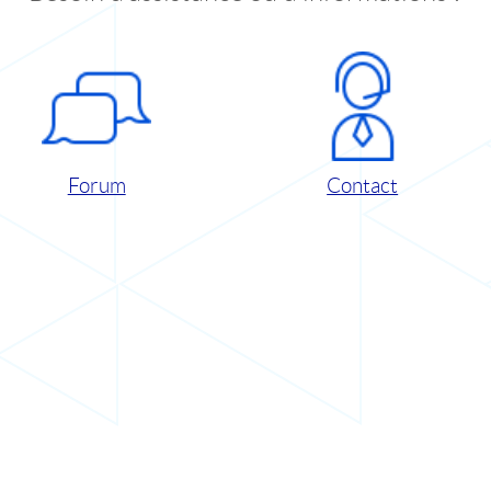
Forum
Contact