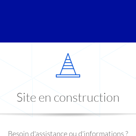
Site en construction
Besoin d'assistance ou d'informations ?