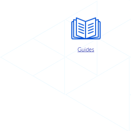
Guides