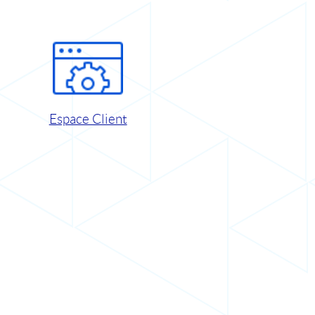
Espace Client